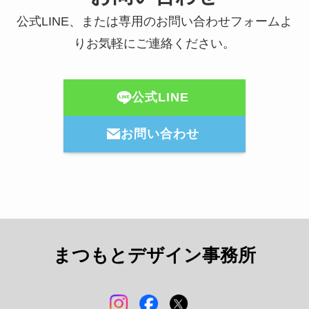
公式LINE、または専用のお問い合わせフォームよ
りお気軽にご連絡ください。
公式LINE
お問い合わせ
まつもとデザイン事務所