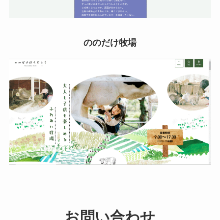
ののだけ牧場
お問い合わせ