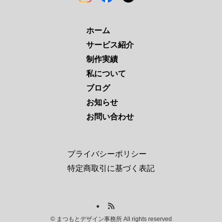
ホーム
サービス紹介
制作実績
私について
ブログ
お知らせ
お問い合わせ
プライバシーポリシー
特定商取引に基づく表記
©
まつもとデザイン事務所 All rights reserved