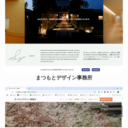
まつもとデザイン事務所