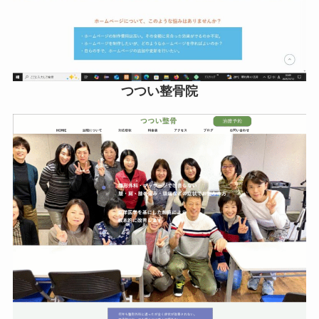
つつい整骨院