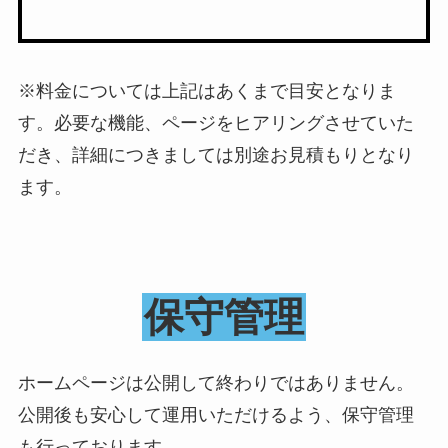
※料金については上記はあくまで目安となりま
す。必要な機能、ページをヒアリングさせていた
だき、詳細につきましては別途お見積もりとなり
ます。
保守管理
ホームページは公開して終わりではありません。
公開後も安心して運用いただけるよう、保守管理
も行っております。