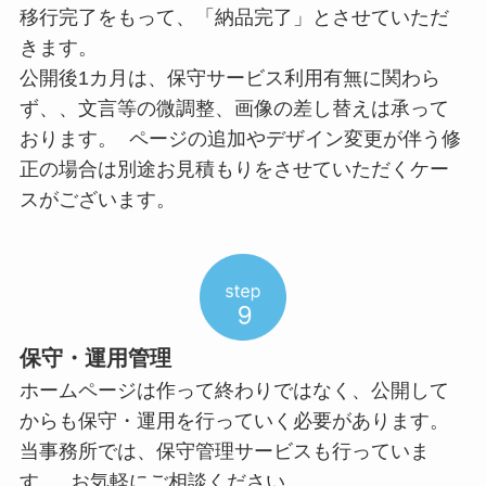
移行完了をもって、「納品完了」とさせていただ
きます。
公開後1カ月は、保守サービス利用有無に関わら
ず、、文言等の微調整、画像の差し替えは承って
おります。 ページの追加やデザイン変更が伴う修
正の場合は別途お見積もりをさせていただくケー
スがございます。
保守・運用管理
ホームページは作って終わりではなく、公開して
からも保守・運用を行っていく必要があります。
当事務所では、保守管理サービスも行っていま
す。 お気軽にご相談ください