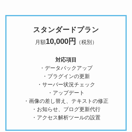
スタンダードプラン
10,000円
月額
（税別）
対応項目
・データバックアップ
・プラグインの更新
・サーバー状況チェック
・アップデート
・画像の差し替え、テキストの修正
・お知らせ、ブログ更新代行
・アクセス解析ツールの設置