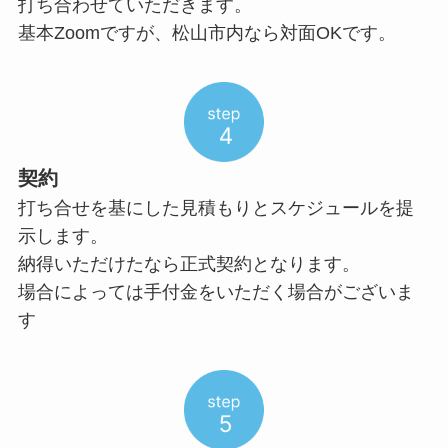
打ち合わせていただきます。
基本Zoomですが、松山市内なら対面OKです。
契約
打ち合せを基にした見積もりとスケジュールを提
示します。
納得いただけたなら正式契約となります。
場合によっては手付金をいただく場合がございま
す