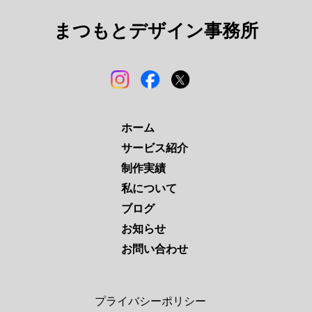
まつもとデザイン事務所
ホーム
サービス紹介
制作実績
私について
ブログ
お知らせ
お問い合わせ
プライバシーポリシー