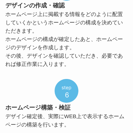
デザインの作成・確認
ホームページ上に掲載する情報をどのように配置
していくかというホームページの構成を決めてい
ただきます。
ホームページの構成が確定したあと、ホームペー
ジのデザインを作成します。
その後、デザインを確認していただき、必要であ
れば修正作業に入ります。
ホームページ構築・検証
デザイン確定後、実際にWEB上で表示するホーム
ページの構築を行います。