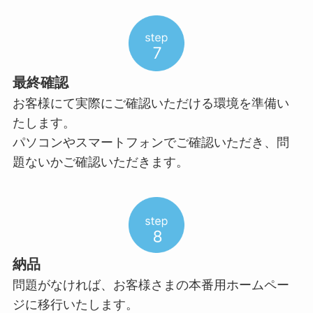
最終確認
お客様にて実際にご確認いただける環境を準備い
たします。
パソコンやスマートフォンでご確認いただき、問
題ないかご確認いただきます。
納品
問題がなければ、お客様さまの本番用ホームペー
ジに移行いたします。