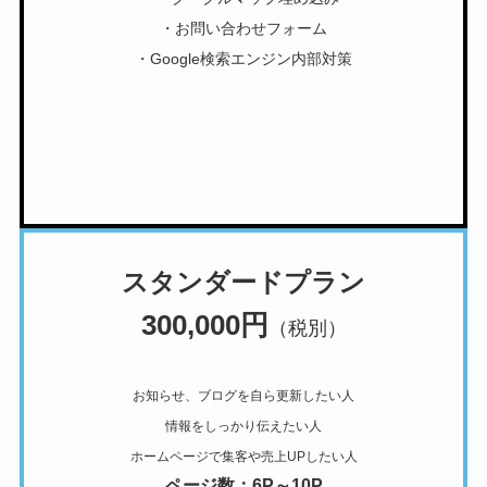
・お問い合わせフォーム
・Google検索エンジン内部対策
スタンダードプラン
300,000円
（税別）
お知らせ、ブログを自ら更新したい人
情報をしっかり伝えたい人
ホームページで集客や売上UPしたい人
ページ数：6P～10P