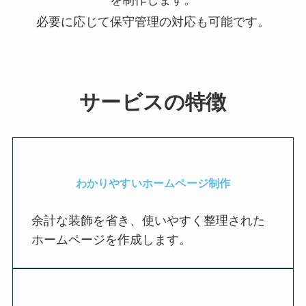
を制作します。
必要に応じて保守管理の対応も可能です。
サービスの特徴
わかりやすいホームページ制作
余計な装飾を省き、使いやすく整理された
ホームページを作成します。