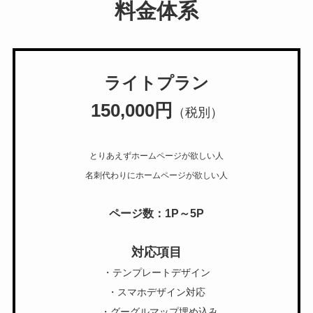
料金体系
ライトプラン
150,000円
（税別）
とりあえずホームページが欲しい人
名刺代わりにホームページが欲しい人
ページ数：1P～5P
対応項目
・テンプレートデザイン
・スマホデザイン対応
・グーグルマップ埋め込み