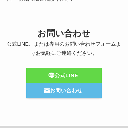
お問い合わせ
公式LINE、または専用のお問い合わせフォームよ
りお気軽にご連絡ください。
公式LINE
お問い合わせ