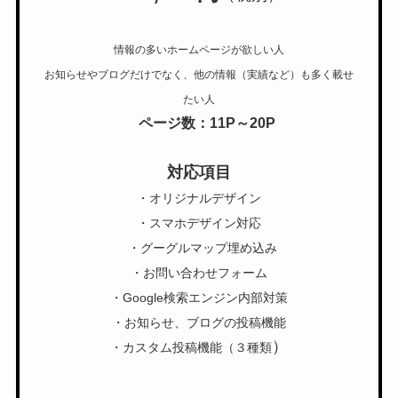
情報の多いホームページが欲しい人
お知らせやブログだけでなく、他の情報（実績など）も多く載せ
たい人
ページ数：11P～20P
対応項目
・オリジナルデザイン
・スマホデザイン対応
・グーグルマップ埋め込み
・お問い合わせフォーム
・Google検索エンジン内部対策
・お知らせ、ブログの投稿機能
）
・カスタム投稿機能（３種類