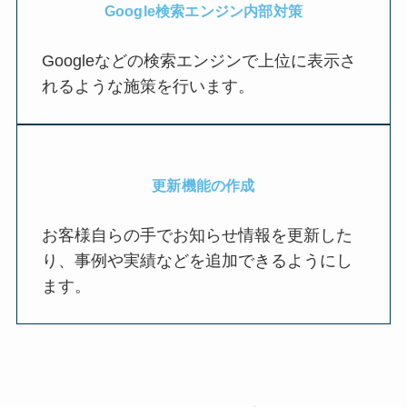
Google検索エンジン内部対策
Googleなどの検索エンジンで上位に表示さ
れるような施策を行います。
更新機能の作成
お客様自らの手でお知らせ情報を更新した
り、事例や実績などを追加できるようにし
ます。