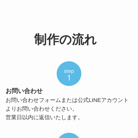
制作の流れ
お問い合わせ
お問い合わせフォームまたは公式LINEアカウント
よりお問い合わせください。
営業日以内に返信いたします。