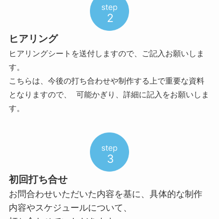
ヒアリング
ヒアリングシートを送付しますので、ご記入お願いしま
す。
こちらは、今後の打ち合わせや制作する上で重要な資料
となりますので、 可能かぎり、詳細に記入をお願いしま
す。
初回打ち合せ
お問合わせいただいた内容を基に、具体的な制作
内容やスケジュールについて、