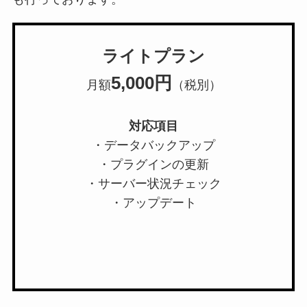
ライトプラン
5,000円
月額
（税別）
対応項目
・データバックアップ
・プラグインの更新
・サーバー状況チェック
・アップデート