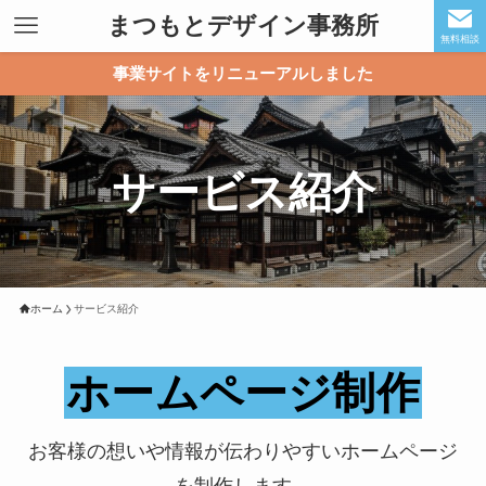
まつもとデザイン事務所
無料相談
事業サイトをリニューアルしました
サービス紹介
ホーム
サービス紹介
ホームページ制作
お客様の想いや情報が伝わりやすいホームページ