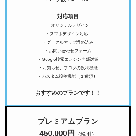
対応項目
・オリジナルデザイン
・スマホデザイン対応
・グーグルマップ埋め込み
・お問い合わせフォーム
・Google検索エンジン内部対策
・お知らせ、ブログの投稿機能
）
・カスタム投稿機能（１種類
おすすめのプランです！！
プレミアムプラン
450,000円
（税別）